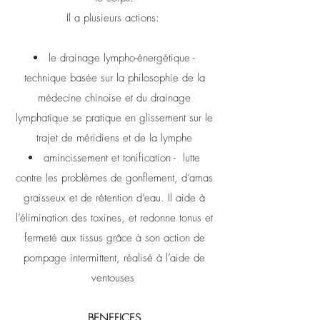
Il a plusieurs actions:
le drainage lympho-énergétique -
technique basée sur la philosophie de la
médecine chinoise et du drainage
lymphatique se pratique en glissement sur le
trajet de méridiens et de la lymphe
amincissement et tonification - lutte
contre les problèmes de gonflement, d’amas
graisseux et de rétention d’eau. Il aide à
l’élimination des toxines, et redonne tonus et
fermeté aux tissus grâce à son action de
pompage intermittent, réalisé à l’aide de
ventouses
BENEFICES