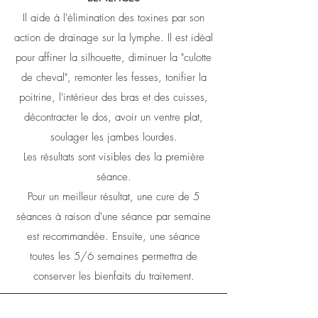
Il aide à l'élimination des toxines par son
action de drainage sur la lymphe. Il est idéal
pour affiner la silhouette, diminuer la "culotte
de cheval", remonter les fesses, tonifier la
poitrine, l'intérieur des bras et des cuisses,
décontracter le dos, avoir un ventre plat,
soulager les jambes lourdes.
Les résultats sont visibles des la première
séance.
Pour un meilleur résultat, une cure de 5
séances à raison d'une séance par semaine
est recommandée. Ensuite, une séance
toutes les 5/6 semaines permettra de
conserver les bienfaits du traitement.